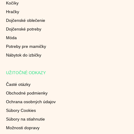
Kočíky
Hračky
Dojčenské oblečenie
Dojčenské potreby
Móda
Potreby pre mamičky
Nábytok do izbičky
UŽITOČNÉ ODKAZY
Časté otázky
Obchodné podmienky
Ochrana osobných údajov
Súbory Cookies
Súbory na stiahnutie
Možnosti dopravy