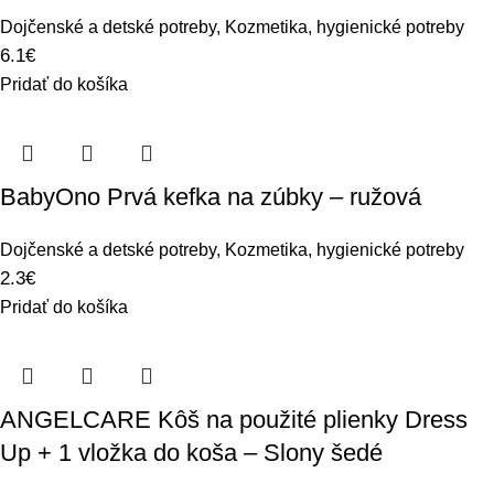
Dojčenské a detské potreby
,
Kozmetika, hygienické potreby
6.1
€
Pridať do košíka
BabyOno Prvá kefka na zúbky – ružová
Dojčenské a detské potreby
,
Kozmetika, hygienické potreby
2.3
€
Pridať do košíka
ANGELCARE Kôš na použité plienky Dress
Up + 1 vložka do koša – Slony šedé