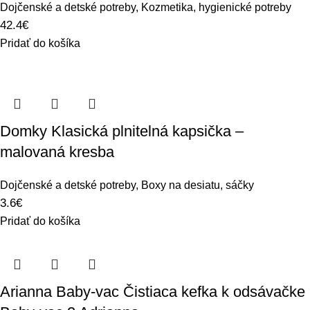
Dojčenské a detské potreby
,
Kozmetika, hygienické potreby
42.4
€
Pridať do košíka
Domky Klasická plnitelná kapsička –
malovaná kresba
Dojčenské a detské potreby
,
Boxy na desiatu, sáčky
3.6
€
Pridať do košíka
Arianna Baby-vac Čistiaca kefka k odsávačke