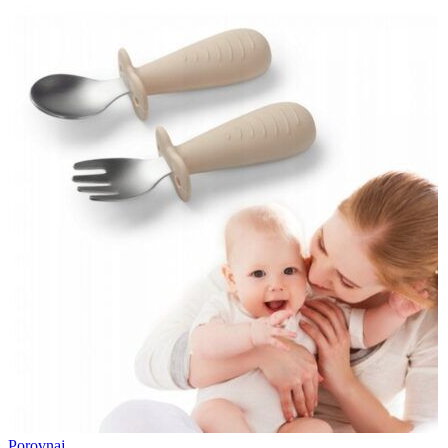
Porovnaj