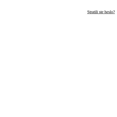
Stratili ste heslo?