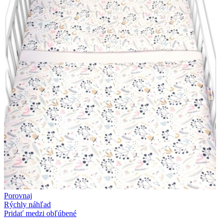
Porovnaj
Rýchly náhľad
Pridať medzi obľúbené