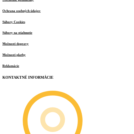
Ochrana osobných údajov
Súbory Cookies
Súbory na stiahnutie
Možnosti dopravy
Možnosti platby
Reklamácie
KONTAKTNÉ INFORMÁCIE