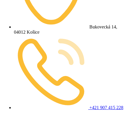
Bukovecká 14,
04012 Košice
+421 907 415 228