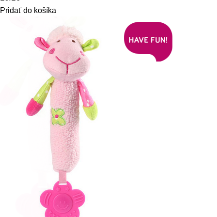
Pridať do košíka