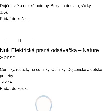
Dojčenské a detské potreby
,
Boxy na desiatu, sáčky
3.6
€
Pridať do košíka
Nuk Elektrická prsná odsávačka – Nature
Sense
Cumlíky, retiazky na cumlíky
,
Cumlíky
,
Dojčenské a detské
potreby
142.5
€
Pridať do košíka