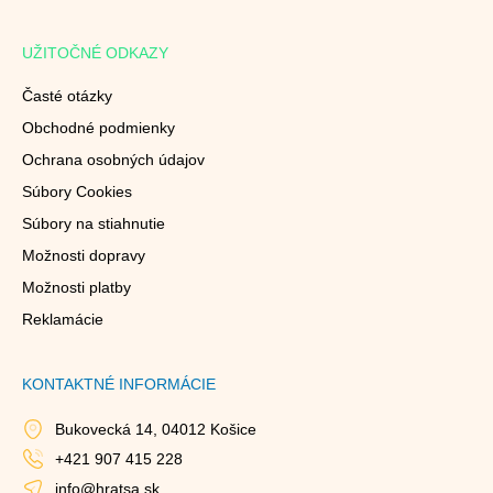
UŽITOČNÉ ODKAZY
Časté otázky
Obchodné podmienky
Ochrana osobných údajov
Súbory Cookies
Súbory na stiahnutie
Možnosti dopravy
Možnosti platby
Reklamácie
KONTAKTNÉ INFORMÁCIE
Bukovecká 14, 04012 Košice
+421 907 415 228
info@hratsa.sk