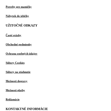
Potreby pre mamičky
Nábytok do izbičky
UŽITOČNÉ ODKAZY
Časté otázky
Obchodné podmienky
Ochrana osobných údajov
Súbory Cookies
Súbory na stiahnutie
Možnosti dopravy
Možnosti platby
Reklamácie
KONTAKTNÉ INFORMÁCIE