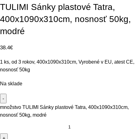
TULIMI Sánky plastové Tatra,
400x1090x310cm, nosnosť 50kg,
modré
38.4
€
1 ks, od 3 rokov, 400x1090x310cm, Vyrobené v EU, atest CE,
nosnosť 50kg
Na sklade
množstvo TULIMI Sánky plastové Tatra, 400x1090x310cm,
nosnosť 50kg, modré