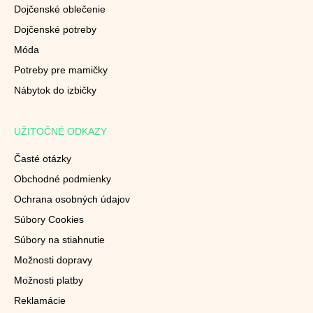
Dojčenské oblečenie
Dojčenské potreby
Móda
Potreby pre mamičky
Nábytok do izbičky
UŽITOČNÉ ODKAZY
Časté otázky
Obchodné podmienky
Ochrana osobných údajov
Súbory Cookies
Súbory na stiahnutie
Možnosti dopravy
Možnosti platby
Reklamácie