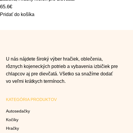
65.6
€
Pridať do košíka
U nás nájdete široký výber hračiek, oblečenia,
rôznych kojeneckých potrieb a vybavenia izbičiek pre
chlapcov aj pre dievčatá. Všetko sa snažíme dodať
vo veľmi krátkych termínoch.
KATEGÓRIA PRODUKTOV
Autosedačky
Kočíky
Hračky