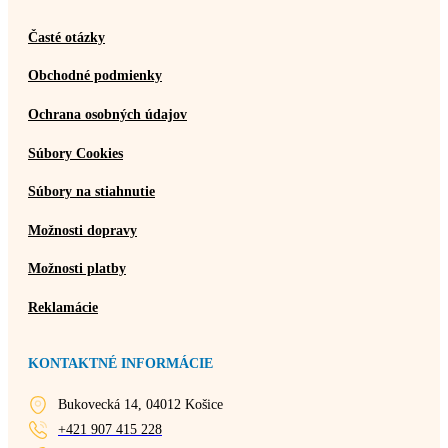
Časté otázky
Obchodné podmienky
Ochrana osobných údajov
Súbory Cookies
Súbory na stiahnutie
Možnosti dopravy
Možnosti platby
Reklamácie
KONTAKTNÉ INFORMÁCIE
Bukovecká 14, 04012 Košice
+421 907 415 228