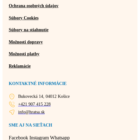
Ochrana osobných údajov
Súbory Cookies
Súbory na stiahnutie
Možnosti dopravy
Možnosti platby
Reklamácie
KONTAKTNÉ INFORMÁCIE
Bukovecká 14, 04012 Košice
+421 907 415 228
info@hratsa.sk
SME AJ NA SIEŤACH
Facebook
Instagram
Whatsapp