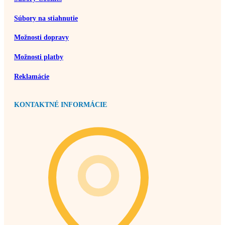
Súbory na stiahnutie
Možnosti dopravy
Možnosti platby
Reklamácie
KONTAKTNÉ INFORMÁCIE