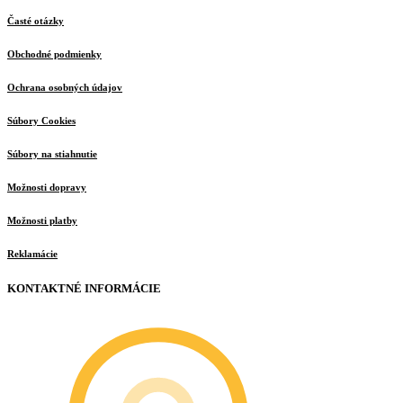
Časté otázky
Obchodné podmienky
Ochrana osobných údajov
Súbory Cookies
Súbory na stiahnutie
Možnosti dopravy
Možnosti platby
Reklamácie
KONTAKTNÉ INFORMÁCIE