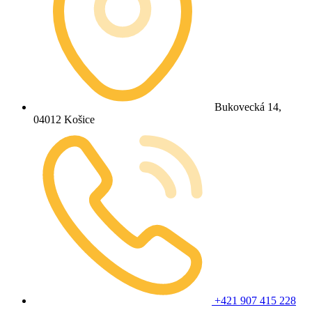
Bukovecká 14,
04012 Košice
+421 907 415 228