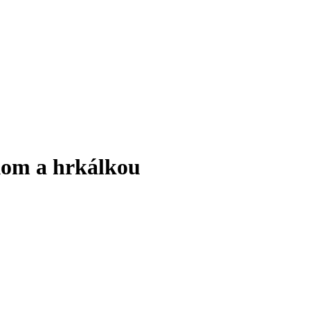
kom a hrkálkou