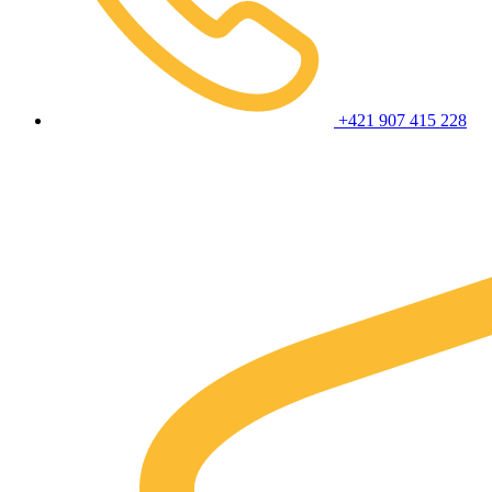
+421 907 415 228