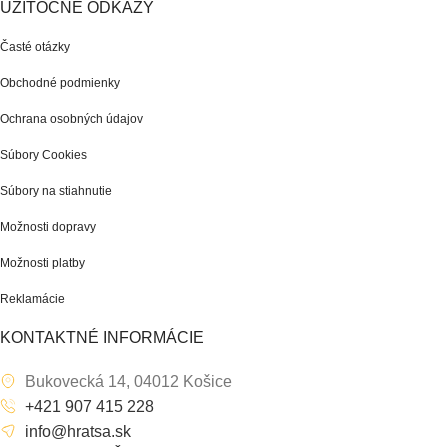
UŽITOČNÉ ODKAZY
Časté otázky
Obchodné podmienky
Ochrana osobných údajov
Súbory Cookies
Súbory na stiahnutie
Možnosti dopravy
Možnosti platby
Reklamácie
KONTAKTNÉ INFORMÁCIE
Bukovecká 14, 04012 Košice
+421 907 415 228
info@hratsa.sk