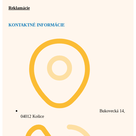
Reklamácie
KONTAKTNÉ INFORMÁCIE
Bukovecká 14,
04012 Košice