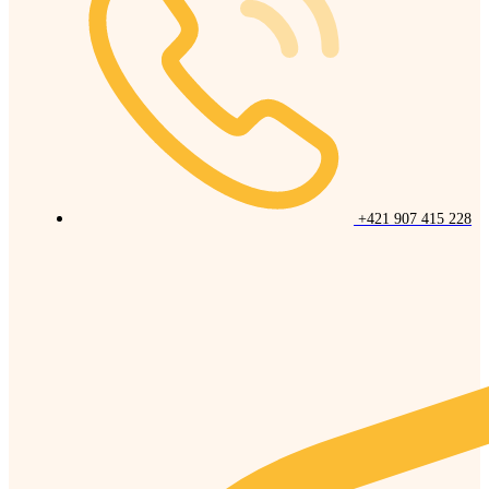
+421 907 415 228