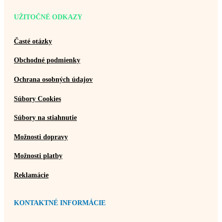
UŽITOČNÉ ODKAZY
Časté otázky
Obchodné podmienky
Ochrana osobných údajov
Súbory Cookies
Súbory na stiahnutie
Možnosti dopravy
Možnosti platby
Reklamácie
KONTAKTNÉ INFORMÁCIE