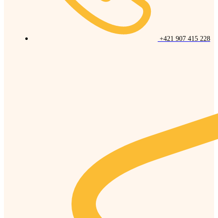
+421 907 415 228