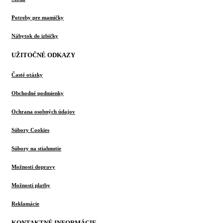
Potreby pre mamičky
Nábytok do izbičky
UŽITOČNÉ ODKAZY
Časté otázky
Obchodné podmienky
Ochrana osobných údajov
Súbory Cookies
Súbory na stiahnutie
Možnosti dopravy
Možnosti platby
Reklamácie
KONTAKTNÉ INFORMÁCIE