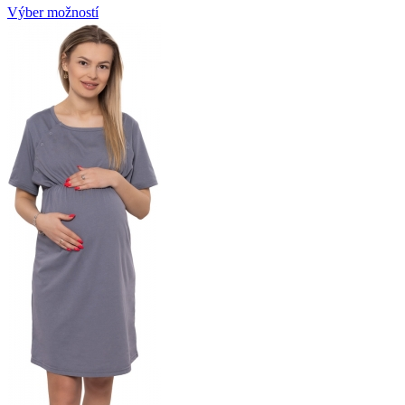
Výber možností