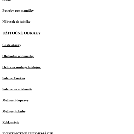
Potreby pre mamičky
Nábytok do izbičky
UŽITOČNÉ ODKAZY
Časté otázky
Obchodné podmienky
Ochrana osobných údajov
Súbory Cookies
Súbory na stiahnutie
Možnosti dopravy
Možnosti platby
Reklamácie
KONTAKTNÉ INFORMÁCIE