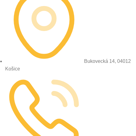
Bukovecká 14, 04012
Košice