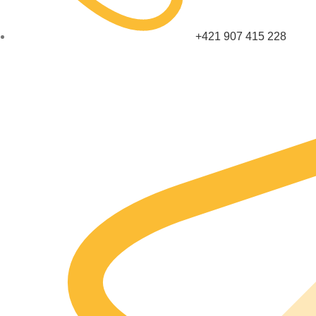
+421 907 415 228