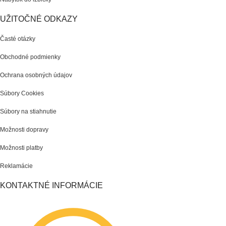
UŽITOČNÉ ODKAZY
Časté otázky
Obchodné podmienky
Ochrana osobných údajov
Súbory Cookies
Súbory na stiahnutie
Možnosti dopravy
Možnosti platby
Reklamácie
KONTAKTNÉ INFORMÁCIE