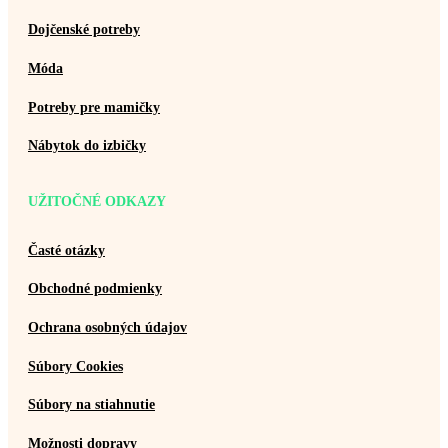
Dojčenské potreby
Móda
Potreby pre mamičky
Nábytok do izbičky
UŽITOČNÉ ODKAZY
Časté otázky
Obchodné podmienky
Ochrana osobných údajov
Súbory Cookies
Súbory na stiahnutie
Možnosti dopravy