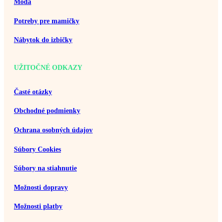
Móda
Potreby pre mamičky
Nábytok do izbičky
UŽITOČNÉ ODKAZY
Časté otázky
Obchodné podmienky
Ochrana osobných údajov
Súbory Cookies
Súbory na stiahnutie
Možnosti dopravy
Možnosti platby