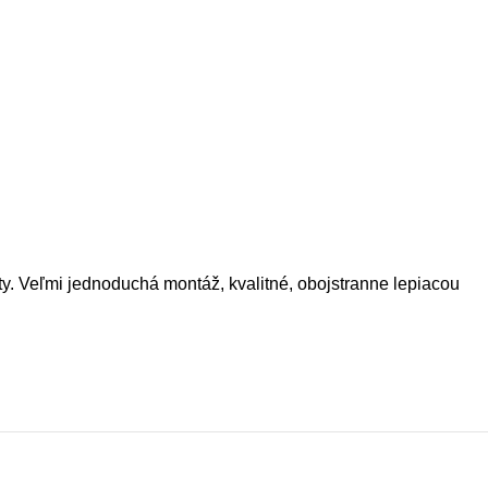
y. Veľmi jednoduchá montáž, kvalitné, obojstranne lepiacou