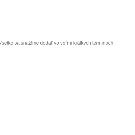
. Všetko sa snažíme dodať vo veľmi krátkych termínoch.