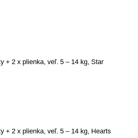
+ 2 x plienka, veľ. 5 – 14 kg, Star
+ 2 x plienka, veľ. 5 – 14 kg, Hearts