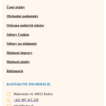
Časté otázky
Obchodné podmienky
Ochrana osobných údajov
Súbory Cookies
Súbory na stiahnutie
Možnosti dopravy
Možnosti platby
Reklamácie
KONTAKTNÉ INFORMÁCIE
Bukovecká 14, 04012 Košice
+421 907 415 228
info@hratsa.sk