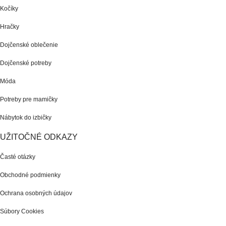
Kočíky
Hračky
Dojčenské oblečenie
Dojčenské potreby
Móda
Potreby pre mamičky
Nábytok do izbičky
UŽITOČNÉ ODKAZY
Časté otázky
Obchodné podmienky
Ochrana osobných údajov
Súbory Cookies