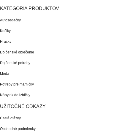
KATEGÓRIA PRODUKTOV
Autosedačky
Kočíky
Hračky
Dojčenské oblečenie
Dojčenské potreby
Móda
Potreby pre mamičky
Nábytok do izbičky
UŽITOČNÉ ODKAZY
Časté otázky
Obchodné podmienky