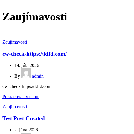
Zaujímavosti
Zaujímavosti
cw-check-https://fdfd.com/
14. júla 2026
By
admin
cw-check https://fdfd.com
Pokračovať v čítaní
Zaujímavosti
Test Post Created
2. júna 2026