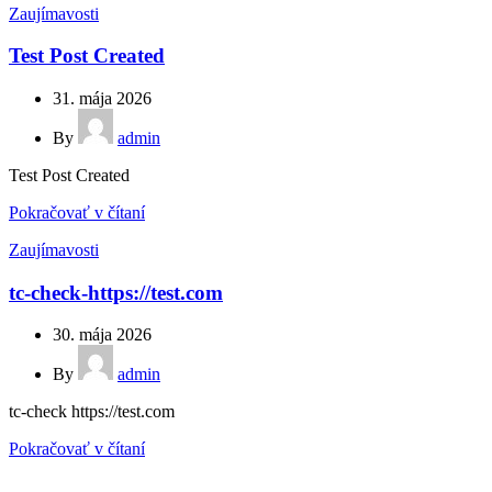
Zaujímavosti
Test Post Created
31. mája 2026
By
admin
Test Post Created
Pokračovať v čítaní
Zaujímavosti
tc-check-https://test.com
30. mája 2026
By
admin
tc-check https://test.com
Pokračovať v čítaní