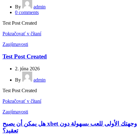
By
admin
0
comments
Test Post Created
Pokračovať v čítaní
Zaujímavosti
Test Post Created
2. júna 2026
By
admin
Test Post Created
Pokračovať v čítaní
Zaujímavosti
هل يمكن أن يصبح xbet وجهتك الأولى للعب بسهولة دون
تعقيد؟