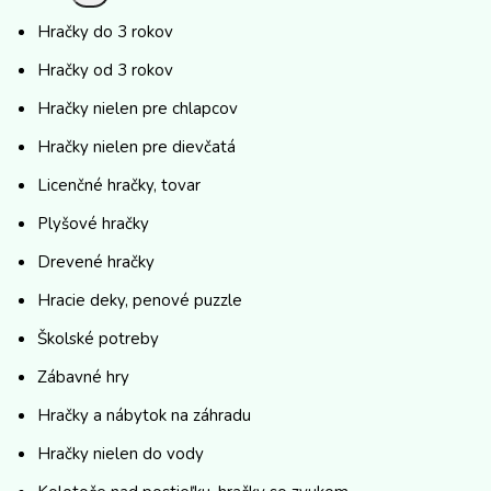
Hračky do 3 rokov
Hračky od 3 rokov
Hračky nielen pre chlapcov
Hračky nielen pre dievčatá
Licenčné hračky, tovar
Plyšové hračky
Drevené hračky
Hracie deky, penové puzzle
Školské potreby
Zábavné hry
Hračky a nábytok na záhradu
Hračky nielen do vody