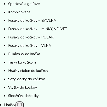
Športové a golfové
Kombinované
Fusaky do kočíkov – BAVLNA
Fusaky do kočíkov – MINKY, VELVET
Fusaky do kočíkov – POLAR
Fusaky do kočíkov – VLNA
Rukávniky do kočíka
Tašky ku kočíkom
Hračky nielen do kočíkov
Sety, dečky do kočíkov
Vložky do kočíkov
Slnečníky, dáždniky
Hračky