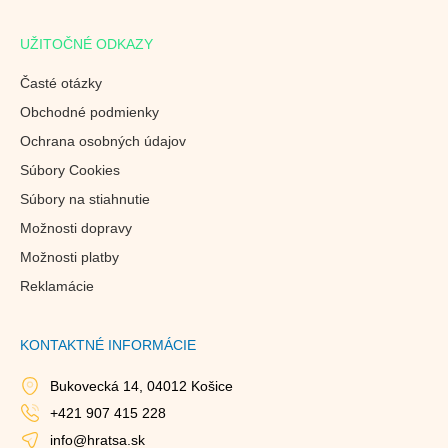
UŽITOČNÉ ODKAZY
Časté otázky
Obchodné podmienky
Ochrana osobných údajov
Súbory Cookies
Súbory na stiahnutie
Možnosti dopravy
Možnosti platby
Reklamácie
KONTAKTNÉ INFORMÁCIE
Bukovecká 14, 04012 Košice
+421 907 415 228
info@hratsa.sk