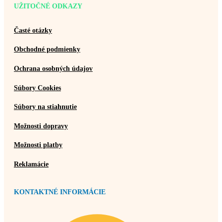
UŽITOČNÉ ODKAZY
Časté otázky
Obchodné podmienky
Ochrana osobných údajov
Súbory Cookies
Súbory na stiahnutie
Možnosti dopravy
Možnosti platby
Reklamácie
KONTAKTNÉ INFORMÁCIE