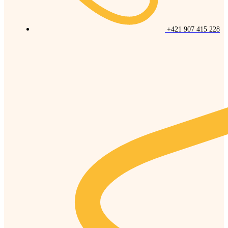
+421 907 415 228