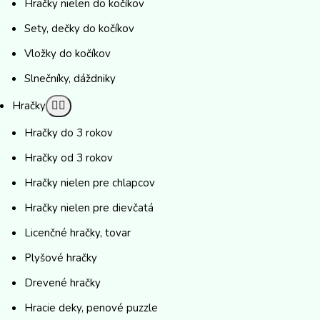
Hračky nielen do kočíkov
Sety, dečky do kočíkov
Vložky do kočíkov
Slnečníky, dáždniky
Hračky
Hračky do 3 rokov
Hračky od 3 rokov
Hračky nielen pre chlapcov
Hračky nielen pre dievčatá
Licenčné hračky, tovar
Plyšové hračky
Drevené hračky
Hracie deky, penové puzzle