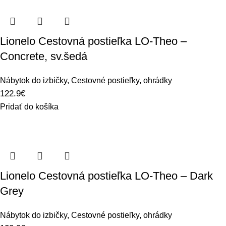
Lionelo Cestovná postieľka LO-Theo –
Concrete, sv.šedá
Nábytok do izbičky
,
Cestovné postieľky, ohrádky
122.9
€
Pridať do košíka
Lionelo Cestovná postieľka LO-Theo – Dark
Grey
Nábytok do izbičky
,
Cestovné postieľky, ohrádky