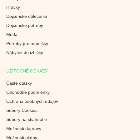
Hračky
Dojčenské oblečenie
Dojčenské potreby
Móda
Potreby pre mamičky
Nábytok do izbičky
UŽITOČNÉ ODKAZY
Časté otázky
Obchodné podmienky
Ochrana osobných údajov
Súbory Cookies
Súbory na stiahnutie
Možnosti dopravy
Možnosti platby