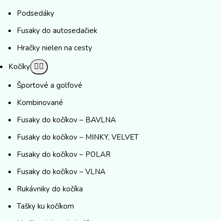
Podsedáky
Fusaky do autosedačiek
Hračky nielen na cesty
Kočíky
Športové a golfové
Kombinované
Fusaky do kočíkov – BAVLNA
Fusaky do kočíkov – MINKY, VELVET
Fusaky do kočíkov – POLAR
Fusaky do kočíkov – VLNA
Rukávniky do kočíka
Tašky ku kočíkom