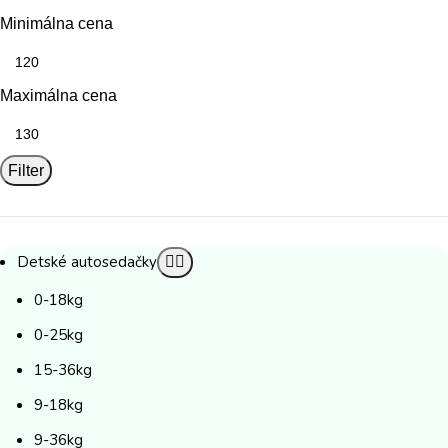
Minimálna cena
Maximálna cena
Filter
Detské autosedačky
0-18kg
0-25kg
15-36kg
9-18kg
9-36kg