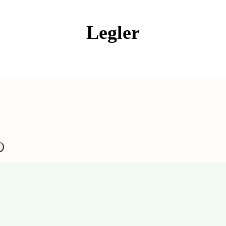
Legler