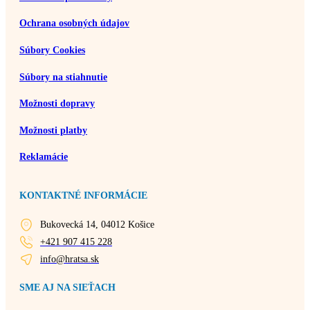
Ochrana osobných údajov
Súbory Cookies
Súbory na stiahnutie
Možnosti dopravy
Možnosti platby
Reklamácie
KONTAKTNÉ INFORMÁCIE
Bukovecká 14, 04012 Košice
+421 907 415 228
info@hratsa.sk
SME AJ NA SIEŤACH