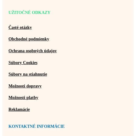
UŽITOČNÉ ODKAZY
Časté otázky
Obchodné podmienky
Ochrana osobných údajov
Súbory Cookies
Súbory na stiahnutie
Možnosti dopravy
Možnosti platby
Reklamácie
KONTAKTNÉ INFORMÁCIE