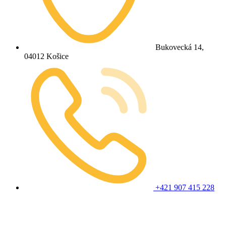
Bukovecká 14,
04012 Košice
+421 907 415 228