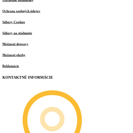
Obchodné podmienky
Ochrana osobných údajov
Súbory Cookies
Súbory na stiahnutie
Možnosti dopravy
Možnosti platby
Reklamácie
KONTAKTNÉ INFORMÁCIE