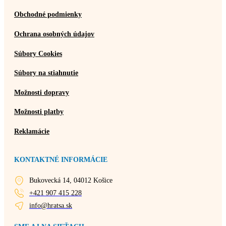
Obchodné podmienky
Ochrana osobných údajov
Súbory Cookies
Súbory na stiahnutie
Možnosti dopravy
Možnosti platby
Reklamácie
KONTAKTNÉ INFORMÁCIE
Bukovecká 14, 04012 Košice
+421 907 415 228
info@hratsa.sk