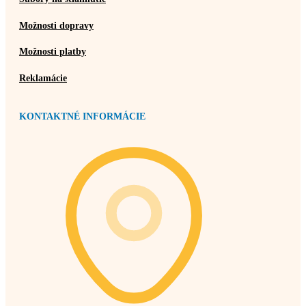
Možnosti dopravy
Možnosti platby
Reklamácie
KONTAKTNÉ INFORMÁCIE