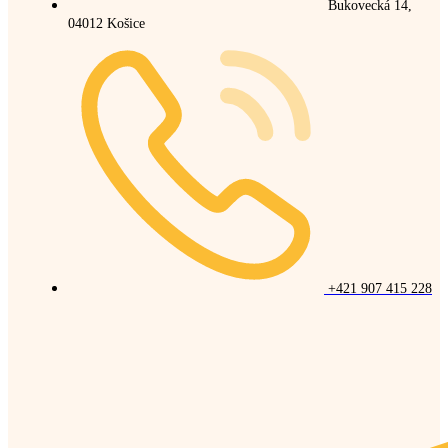
Bukovecká 14,
04012 Košice
+421 907 415 228