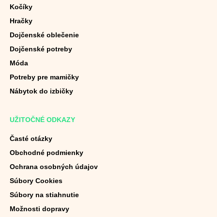
Kočíky
Hračky
Dojčenské oblečenie
Dojčenské potreby
Móda
Potreby pre mamičky
Nábytok do izbičky
UŽITOČNÉ ODKAZY
Časté otázky
Obchodné podmienky
Ochrana osobných údajov
Súbory Cookies
Súbory na stiahnutie
Možnosti dopravy