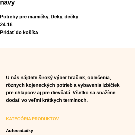
navy
Potreby pre mamičky
,
Deky, dečky
24.1
€
Pridať do košíka
U nás nájdete široký výber hračiek, oblečenia,
rôznych kojeneckých potrieb a vybavenia izbičiek
pre chlapcov aj pre dievčatá. Všetko sa snažíme
dodať vo veľmi krátkych termínoch.
KATEGÓRIA PRODUKTOV
Autosedačky