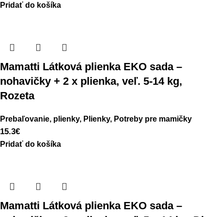
Pridať do košíka
Mamatti Látková plienka EKO sada –
nohavičky + 2 x plienka, veľ. 5-14 kg,
Rozeta
Prebaľovanie, plienky
,
Plienky
,
Potreby pre mamičky
15.3
€
Pridať do košíka
Mamatti Látková plienka EKO sada –