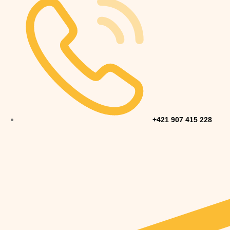
+421 907 415 228