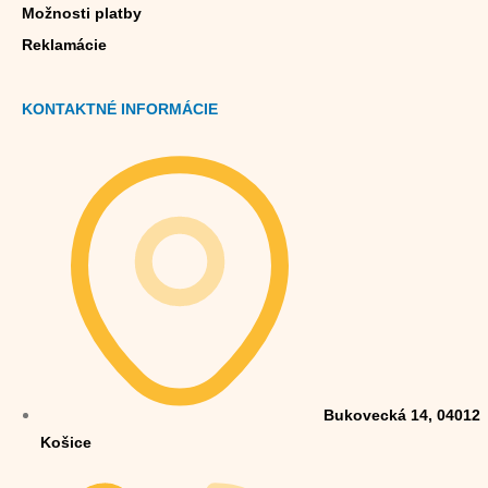
Možnosti platby
Reklamácie
KONTAKTNÉ INFORMÁCIE
Bukovecká 14, 04012
Košice