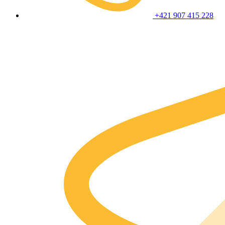
+421 907 415 228