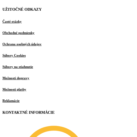
UŽITOČNÉ ODKAZY
Časté otázky
Obchodné podmienky
Ochrana osobných údajov
Súbory Cookies
Súbory na stiahnutie
Možnosti dopravy
Možnosti platby
Reklamácie
KONTAKTNÉ INFORMÁCIE