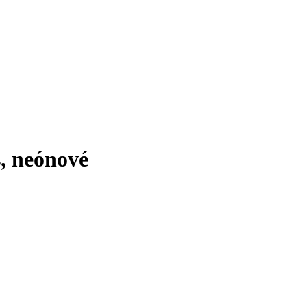
s, neónové