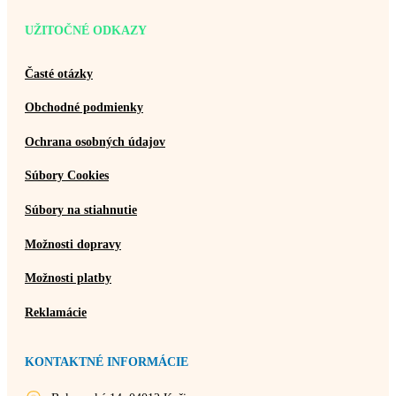
UŽITOČNÉ ODKAZY
Časté otázky
Obchodné podmienky
Ochrana osobných údajov
Súbory Cookies
Súbory na stiahnutie
Možnosti dopravy
Možnosti platby
Reklamácie
KONTAKTNÉ INFORMÁCIE