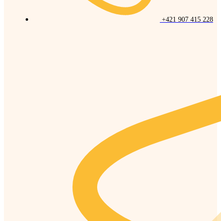
+421 907 415 228