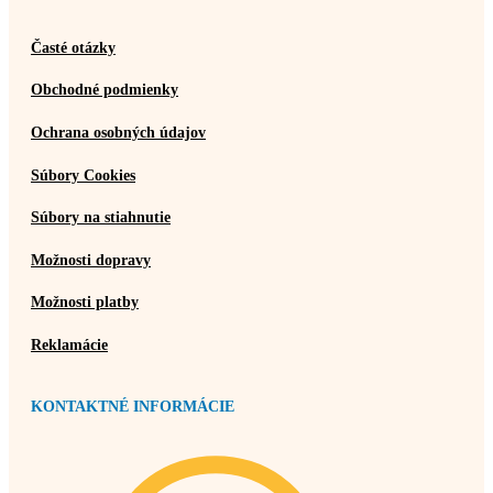
Časté otázky
Obchodné podmienky
Ochrana osobných údajov
Súbory Cookies
Súbory na stiahnutie
Možnosti dopravy
Možnosti platby
Reklamácie
KONTAKTNÉ INFORMÁCIE