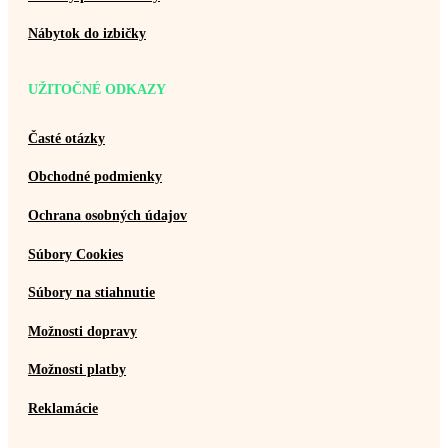
Nábytok do izbičky
UŽITOČNÉ ODKAZY
Časté otázky
Obchodné podmienky
Ochrana osobných údajov
Súbory Cookies
Súbory na stiahnutie
Možnosti dopravy
Možnosti platby
Reklamácie