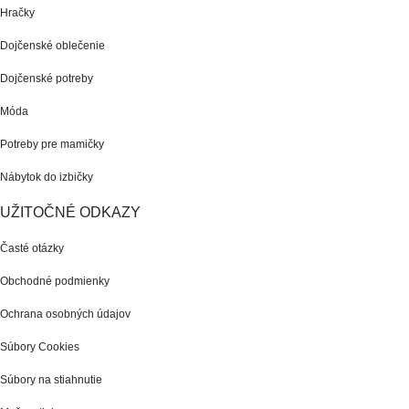
Hračky
Dojčenské oblečenie
Dojčenské potreby
Móda
Potreby pre mamičky
Nábytok do izbičky
UŽITOČNÉ ODKAZY
Časté otázky
Obchodné podmienky
Ochrana osobných údajov
Súbory Cookies
Súbory na stiahnutie