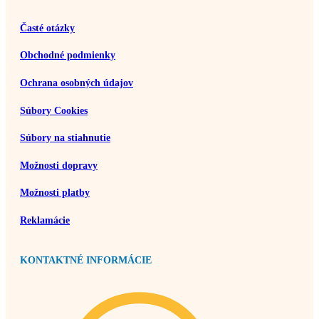
Časté otázky
Obchodné podmienky
Ochrana osobných údajov
Súbory Cookies
Súbory na stiahnutie
Možnosti dopravy
Možnosti platby
Reklamácie
KONTAKTNÉ INFORMÁCIE