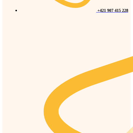
+421 907 415 228