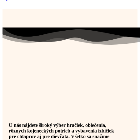
U nás nájdete široký výber hračiek, oblečenia,
rôznych kojeneckých potrieb a vybavenia izbičiek
pre chlapcov aj pre dievčatá. Všetko sa snažíme