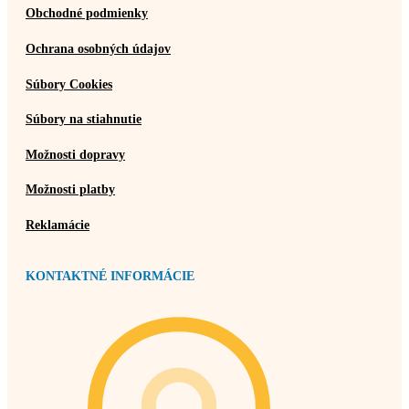
Obchodné podmienky
Ochrana osobných údajov
Súbory Cookies
Súbory na stiahnutie
Možnosti dopravy
Možnosti platby
Reklamácie
KONTAKTNÉ INFORMÁCIE