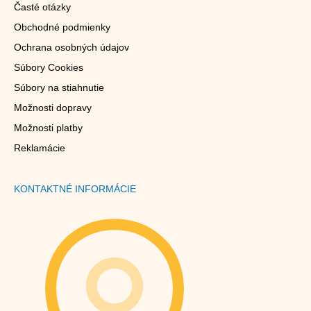
Časté otázky
Obchodné podmienky
Ochrana osobných údajov
Súbory Cookies
Súbory na stiahnutie
Možnosti dopravy
Možnosti platby
Reklamácie
KONTAKTNÉ INFORMÁCIE