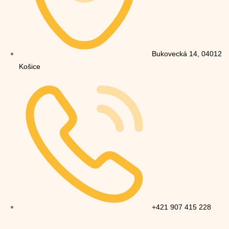
Bukovecká 14, 04012
Košice
+421 907 415 228