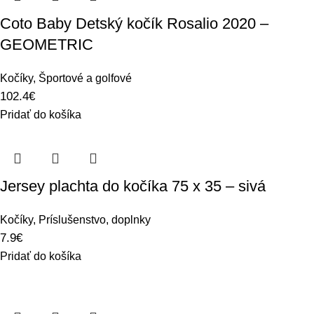
Coto Baby Detský kočík Rosalio 2020 –
GEOMETRIC
Kočíky
,
Športové a golfové
102.4
€
Pridať do košíka
Jersey plachta do kočíka 75 x 35 – sivá
Kočíky
,
Príslušenstvo, doplnky
7.9
€
Pridať do košíka