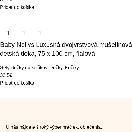
Pridať do košíka
Baby Nellys Luxusná dvojvrstvová mušelínová
detská deka, 75 x 100 cm, fialová
Sety, dečky do kočíkov
,
Dečky
,
Kočíky
32.5
€
Pridať do košíka
U nás nájdete široký výber hračiek, oblečenia,