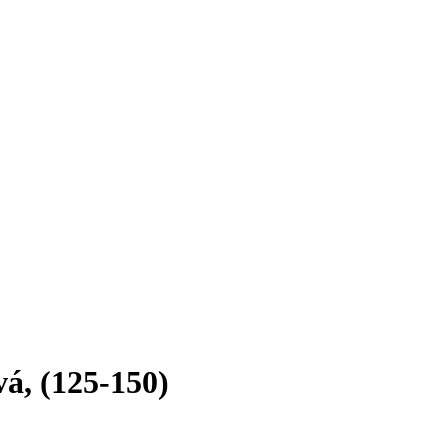
á, (125-150)